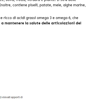
Inoltre, contiene piselli, patate, mele, alghe marine,
sce ricco di acidi grassi omega 3 e omega 6, che
a mantenere la salute delle articolazioni del