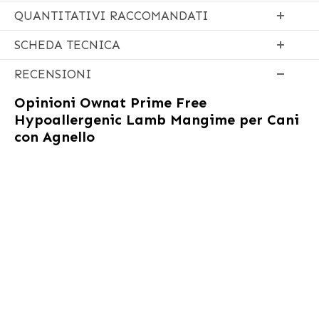
QUANTITATIVI RACCOMANDATI
SCHEDA TECNICA
RECENSIONI
Opinioni
Ownat Prime Free
Hypoallergenic Lamb Mangime per Cani
con Agnello