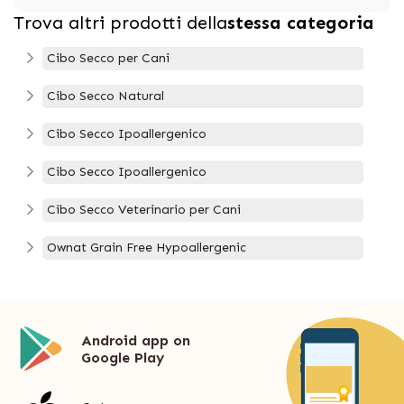
Trova altri prodotti della
stessa categoria
Cibo Secco per Cani
Cibo Secco Natural
Cibo Secco Ipoallergenico
Cibo Secco Ipoallergenico
Cibo Secco Veterinario per Cani
Ownat Grain Free Hypoallergenic
Android app on
Google Play