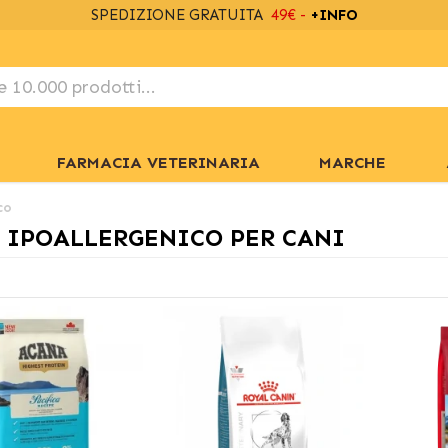
SPEDIZIONE GRATUITA
49€ -
+INFO
FARMACIA VETERINARIA
MARCHE
co
 IPOALLERGENICO PER CANI