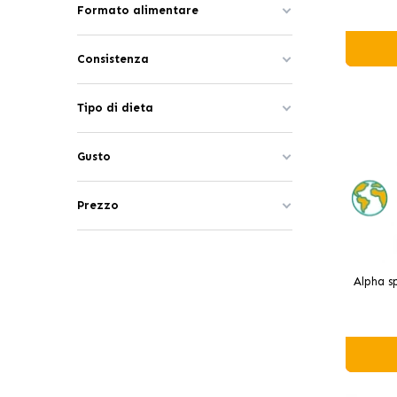
Formato alimentare
Consistenza
Tipo di dieta
Gusto
Prezzo
Alpha sp