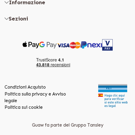
Informazione
Sezioni
Condizioni Acquisto
Politica sulla privacy e Avviso
legale
Politica sui cookie
Guaw fa parte del Gruppo Tansley