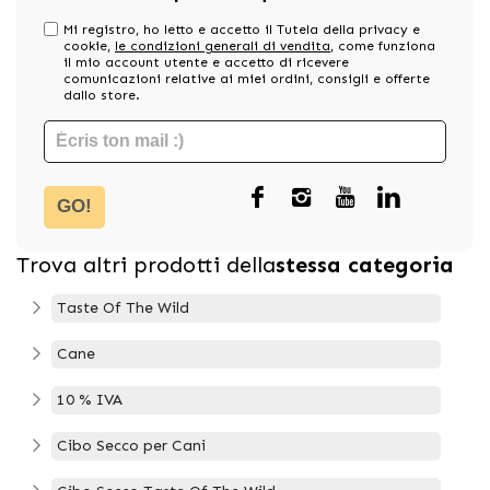
Mi registro, ho letto e accetto il Tutela della privacy e
cookie,
le condizioni generali di vendita
, come funziona
il mio account utente e accetto di ricevere
comunicazioni relative ai miei ordini, consigli e offerte
dallo store.
GO!
Trova altri prodotti della
stessa categoria
Taste Of The Wild
Cane
10 % IVA
Cibo Secco per Cani