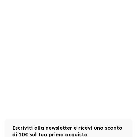
Iscriviti alla newsletter e ricevi uno sconto
di 10€ sul tuo primo acquisto