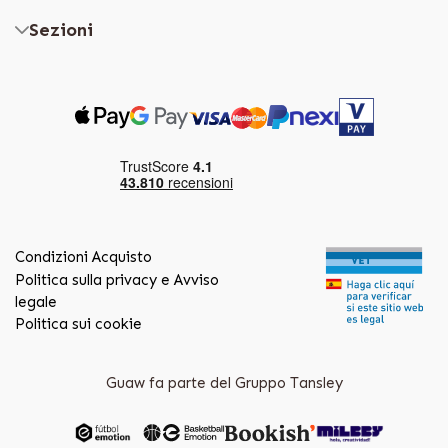
Sezioni
Condizioni Acquisto
Politica sulla privacy e Avviso
legale
Politica sui cookie
Guaw fa parte del Gruppo Tansley