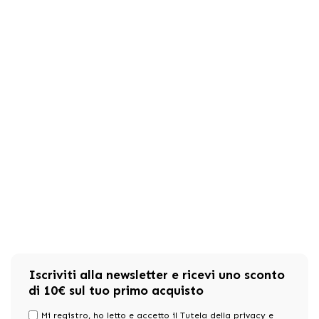
Iscriviti alla newsletter e ricevi uno sconto
di 10€ sul tuo primo acquisto
Mi registro, ho letto e accetto il Tutela della privacy e