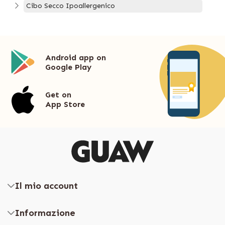
Cibo Secco Ipoallergenico
Android app on
Google Play
Get on
App Store
Il mio account
Informazione