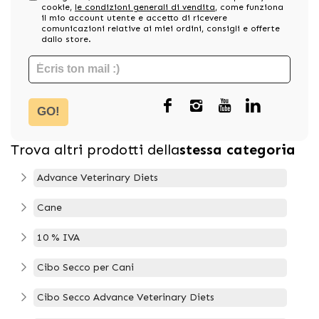
cookie,
le condizioni generali di vendita
, come funziona
il mio account utente e accetto di ricevere
comunicazioni relative ai miei ordini, consigli e offerte
dallo store.
GO!
Trova altri prodotti della
stessa categoria
Advance Veterinary Diets
Cane
10 % IVA
Cibo Secco per Cani
Cibo Secco Advance Veterinary Diets