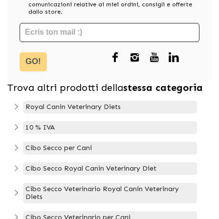
comunicazioni relative ai miei ordini, consigli e offerte
dallo store.
GO!
Trova altri prodotti della
stessa categoria
Royal Canin Veterinary Diets
10 % IVA
Cibo Secco per Cani
Cibo Secco Royal Canin Veterinary Diet
Cibo Secco Veterinario Royal Canin Veterinary
Diets
Cibo Secco Veterinario per Cani