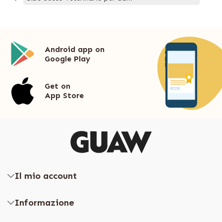
Android app on
Google Play
Get on
App Store
Il mio account
Informazione