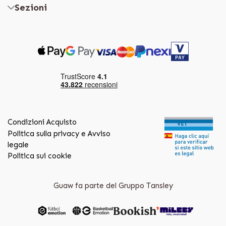
Sezioni
Condizioni Acquisto
Politica sulla privacy e Avviso
legale
Politica sui cookie
Guaw fa parte del Gruppo Tansley