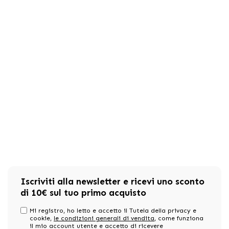
Iscriviti alla newsletter e ricevi uno sconto
di 10€ sul tuo primo acquisto
Mi registro, ho letto e accetto il Tutela della privacy e
cookie,
le condizioni generali di vendita
, come funziona
il mio account utente e accetto di ricevere