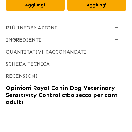
Aggiungi
Aggiungi
PIÙ INFORMAZIONI
INGREDIENTI
QUANTITATIVI RACCOMANDATI
SCHEDA TECNICA
RECENSIONI
Opinioni
Royal Canin Dog Veterinary
Sensitivity Control cibo secco per cani
adulti