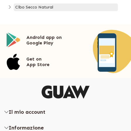
Cibo Secco Natural
Android app on
Google Play
Get on
App Store
Il mio account
Informazione