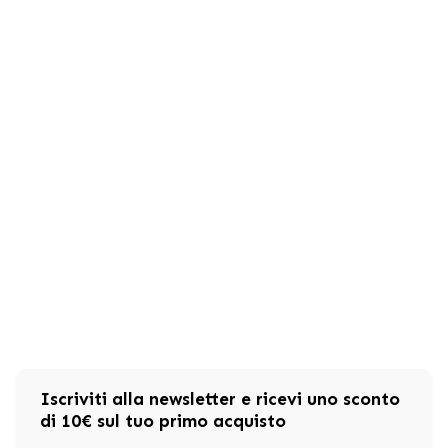
Iscriviti alla newsletter e ricevi uno sconto
di 10€ sul tuo primo acquisto