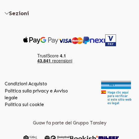
Sezioni
Condizioni Acquisto
Politica sulla privacy e Avviso
legale
Politica sui cookie
Guaw fa parte del Gruppo Tansley