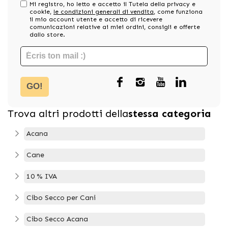
Mi registro, ho letto e accetto il Tutela della privacy e
cookie,
le condizioni generali di vendita
, come funziona
il mio account utente e accetto di ricevere
comunicazioni relative ai miei ordini, consigli e offerte
dallo store.
GO!
Trova altri prodotti della
stessa categoria
Acana
Cane
10 % IVA
Cibo Secco per Cani
Cibo Secco Acana