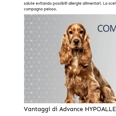
salute evitando possibili allergie alimentari. La sce
compagno peloso.
Vantaggi di Advance HYPOALLE