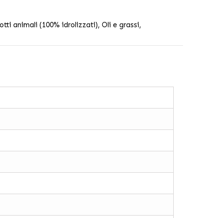
ti animali (100% idrolizzati), Oli e grassi,