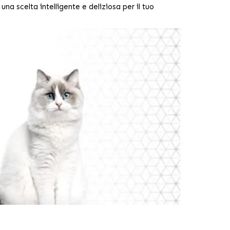
na scelta intelligente e deliziosa per il tuo