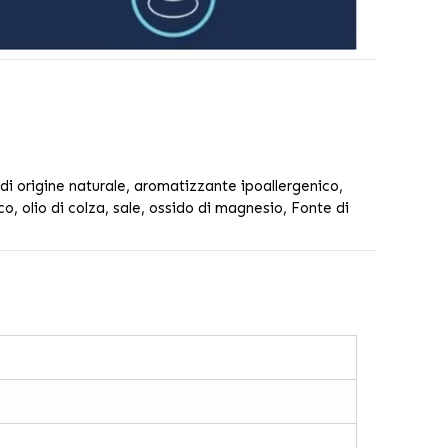
di origine naturale, aromatizzante ipoallergenico,
o, olio di colza, sale, ossido di magnesio, Fonte di