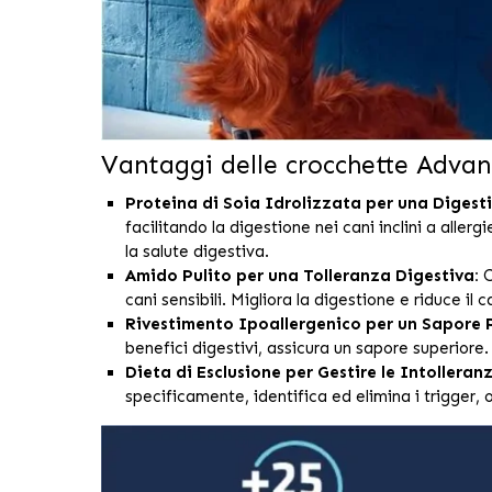
Vantaggi delle crocchette Advan
Proteina di Soia Idrolizzata per una Digest
facilitando la digestione nei cani inclini a alle
la salute digestiva.
Amido Pulito per una Tolleranza Digestiva:
C
cani sensibili. Migliora la digestione e riduce il 
Rivestimento Ipoallergenico per un Sapore 
benefici digestivi, assicura un sapore superiore.
Dieta di Esclusione per Gestire le Intolleranz
specificamente, identifica ed elimina i trigger, 