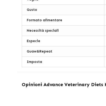
Gusto
Formato alimentare
Necessità speciali
Especie
Guaw&Repeat
Imposta
Opinioni
Advance Veterinary Diets