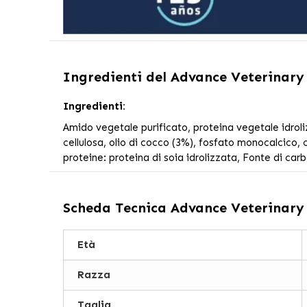
Ingredienti del
Advance Veterinary
Ingredienti:
Amido vegetale purificato, proteina vegetale idroli
cellulosa, olio di cocco (3%), fosfato monocalcico, c
proteine: proteina di soia idrolizzata, Fonte di car
Scheda Tecnica
Advance Veterinary
Età
Razza
Taglia