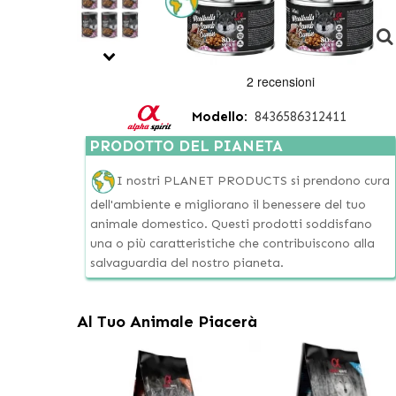
Modello:
8436586312411
PRODOTTO DEL PIANETA
I nostri PLANET PRODUCTS si prendono cura
dell'ambiente e migliorano il benessere del tuo
animale domestico. Questi prodotti soddisfano
una o più caratteristiche che contribuiscono alla
salvaguardia del nostro pianeta.
Al Tuo Animale Piacerà