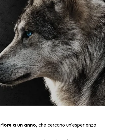
eriore a un anno,
che cercano un'esperienza