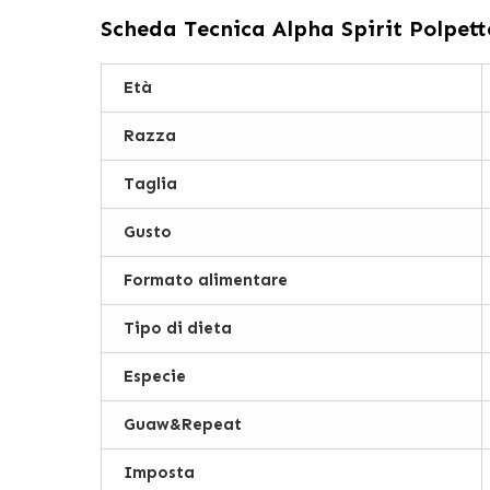
Scheda Tecnica
Alpha Spirit Polpet
Età
Razza
Taglia
Gusto
Formato alimentare
Tipo di dieta
Especie
Guaw&Repeat
Imposta