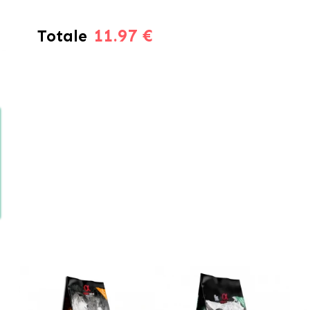
11.97 €
Totale