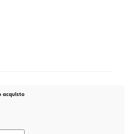
mo acquisto