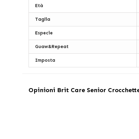
Età
Taglia
Especie
Guaw&Repeat
Imposta
Opinioni
Brit Care Senior Crocchette