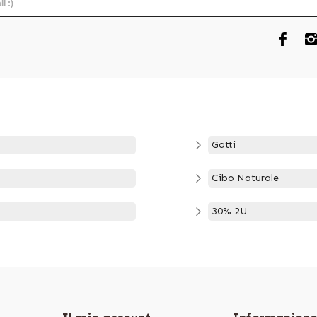
Gatti
Cibo Naturale
30% 2U