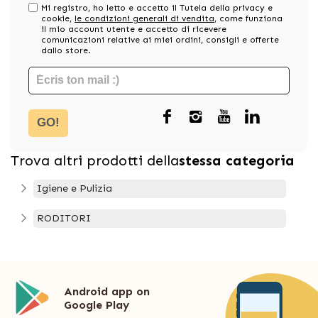
Mi registro, ho letto e accetto il Tutela della privacy e
cookie,
le condizioni generali di vendita
, come funziona
il mio account utente e accetto di ricevere
comunicazioni relative ai miei ordini, consigli e offerte
dallo store.
GO!
Trova altri prodotti della
stessa categoria
Igiene e Pulizia
RODITORI
Android app on
Google Play