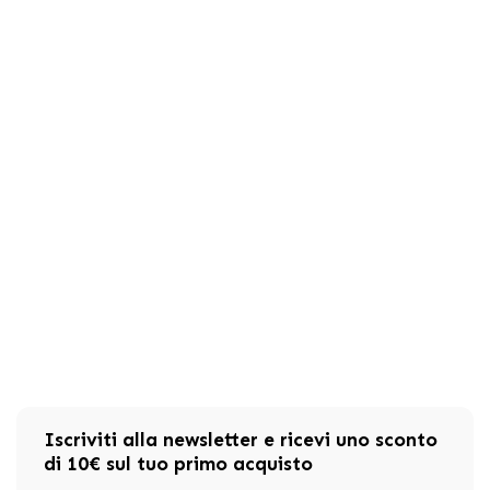
Iscriviti alla newsletter e ricevi uno sconto
di 10€ sul tuo primo acquisto