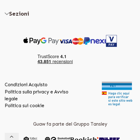
Sezioni
Condizioni Acquisto
Politica sulla privacy e Avviso
legale
Politica sui cookie
Guaw fa parte del Gruppo Tansley