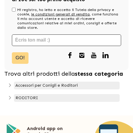
Mi registro, ho letto e accetto il Tutela della privacy e
cookie,
le condizioni generali di vendita
, come funziona
il mio account utente e accetto di ricevere
comunicazioni relative ai miei ordini, consigli e offerte
dallo store.
GO!
Trova altri prodotti della
stessa categoria
Accessori per Conigli e Roditori
RODITORI
Android app on