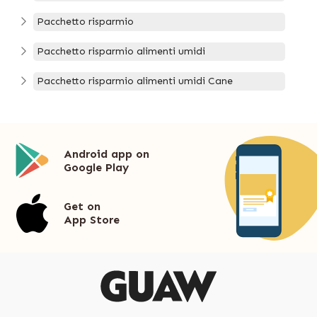
Pacchetto risparmio
Pacchetto risparmio alimenti umidi
Pacchetto risparmio alimenti umidi Cane
Android app on
Google Play
Get on
App Store