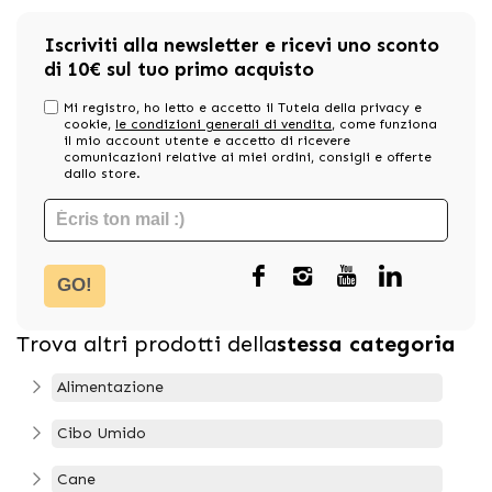
Iscriviti alla newsletter e ricevi uno sconto
di 10€ sul tuo primo acquisto
Mi registro, ho letto e accetto il Tutela della privacy e
cookie,
le condizioni generali di vendita
, come funziona
il mio account utente e accetto di ricevere
comunicazioni relative ai miei ordini, consigli e offerte
dallo store.
GO!
Trova altri prodotti della
stessa categoria
Alimentazione
Cibo Umido
Cane