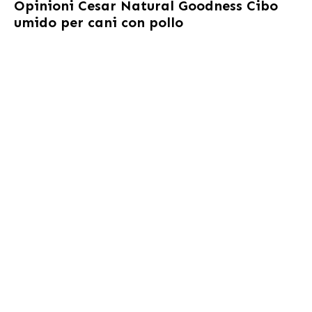
Opinioni
Cesar Natural Goodness Cibo
umido per cani con pollo