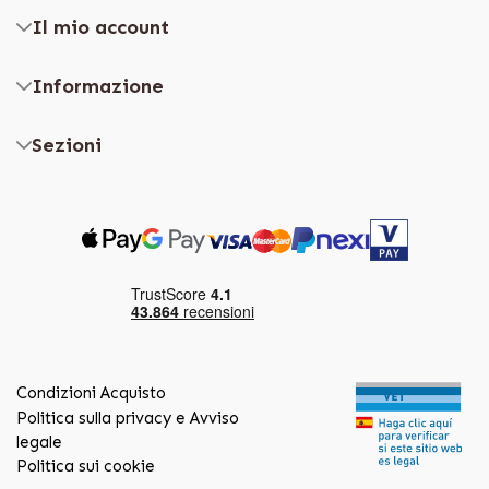
Il mio account
Informazione
Sezioni
Condizioni Acquisto
Politica sulla privacy e Avviso
legale
Politica sui cookie