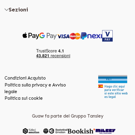
Sezioni
Condizioni Acquisto
Politica sulla privacy e Avviso
legale
Politica sui cookie
Guaw fa parte del Gruppo Tansley