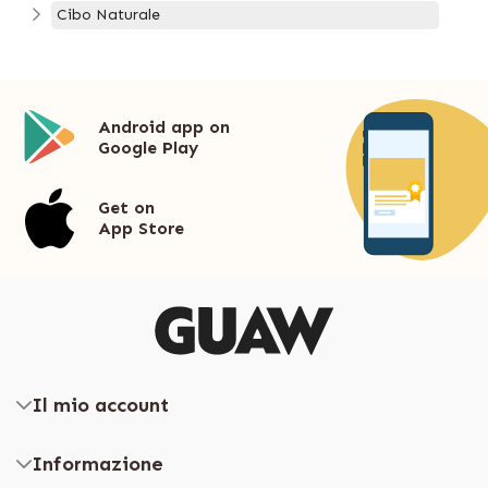
Cibo Naturale
Android app on
Google Play
Get on
App Store
Il mio account
Informazione