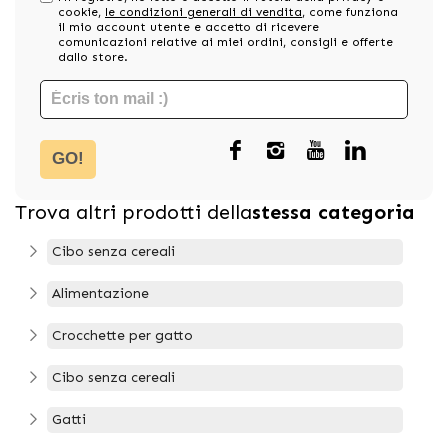
cookie,
le condizioni generali di vendita
, come funziona
il mio account utente e accetto di ricevere
comunicazioni relative ai miei ordini, consigli e offerte
dallo store.
GO!
Trova altri prodotti della
stessa categoria
Cibo senza cereali
Alimentazione
Crocchette per gatto
Cibo senza cereali
Gatti