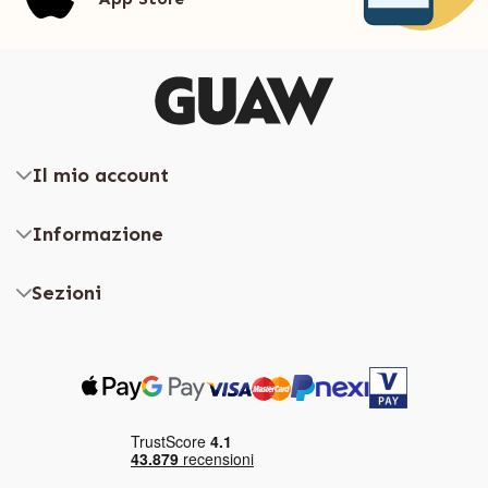
Il mio account
Informazione
Sezioni