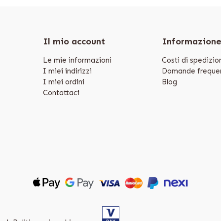
Il mio account
Informazion
Le mie informazioni
Costi di spedizio
I miei indirizzi
Domande frequen
I miei ordini
Blog
Contattaci