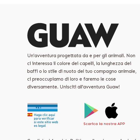
Un'avventura progettata da e per gli animali. Non
ci interessa il colore dei capelli, la lunghezza dei
baffi o lo stile di nuoto del tuo compagno animale,
ci preoccupiamo di loro e faremo le cose
diversamente. Unisciti all'avventura Guaw!
Scarica la nostra APP