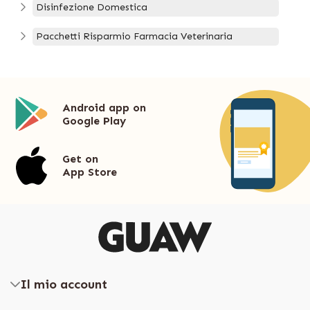
Disinfezione Domestica
Pacchetti Risparmio Farmacia Veterinaria
Android app on
Google Play
Get on
App Store
Il mio account