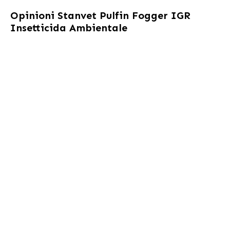
Opinioni
Stanvet Pulfin Fogger IGR
Insetticida Ambientale