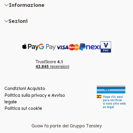
Informazione
Sezioni
Condizioni Acquisto
Politica sulla privacy e Avviso
legale
Politica sui cookie
Guaw fa parte del Gruppo Tansley