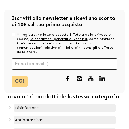
Iscriviti alla newsletter e ricevi uno sconto
di 10€ sul tuo primo acquisto
Mi registro, ho letto e accetto il Tutela della privacy e
cookie,
le condizioni generali di vendita
, come funziona
il mio account utente e accetto di ricevere
comunicazioni relative ai miei ordini, consigli e offerte
dallo store.
GO!
Trova altri prodotti della
stessa categoria
Disinfettanti
Antiparassitari