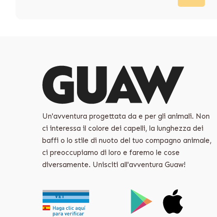
Un'avventura progettata da e per gli animali. Non
ci interessa il colore dei capelli, la lunghezza dei
baffi o lo stile di nuoto del tuo compagno animale,
ci preoccupiamo di loro e faremo le cose
diversamente. Unisciti all'avventura Guaw!