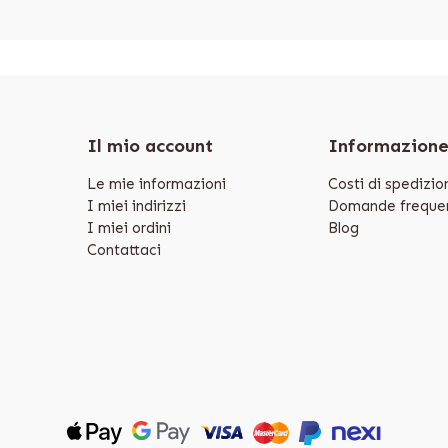
Il mio account
Informazion
Le mie informazioni
Costi di spedizio
I miei indirizzi
Domande frequen
I miei ordini
Blog
Contattaci