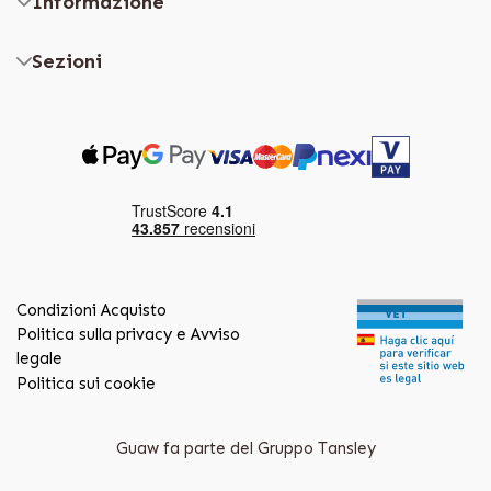
Informazione
Sezioni
Condizioni Acquisto
Politica sulla privacy e Avviso
legale
Politica sui cookie
Guaw fa parte del Gruppo Tansley