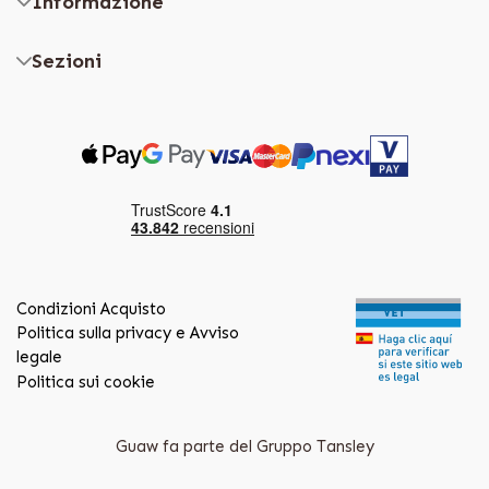
Informazione
Sezioni
Condizioni Acquisto
Politica sulla privacy e Avviso
legale
Politica sui cookie
Guaw fa parte del Gruppo Tansley