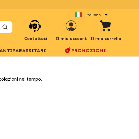
Italiano
Contattaci
Il mio account
Il mio carrello
ANTIPARASSITARI
PROMOZIONI
icolazioni nel tempo.