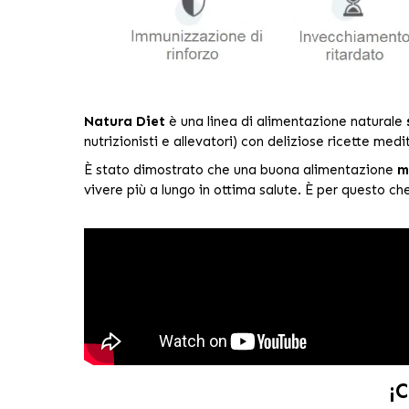
Natura Diet
è una linea di alimentazione naturale
nutrizionisti e allevatori) con deliziose ricette medit
È stato dimostrato che una buona alimentazione
m
vivere più a lungo in ottima salute. È per questo c
¡