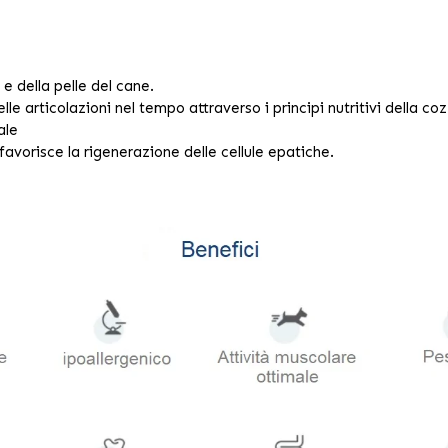
 e della pelle del cane.
lle articolazioni nel tempo attraverso i principi nutritivi della c
ale
avorisce la rigenerazione delle cellule epatiche.