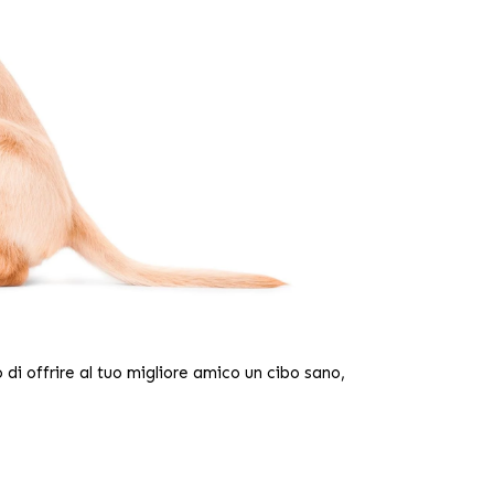
 di offrire al tuo migliore amico un cibo sano,