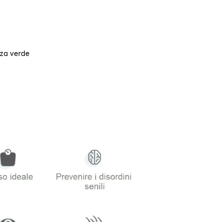
ozza verde