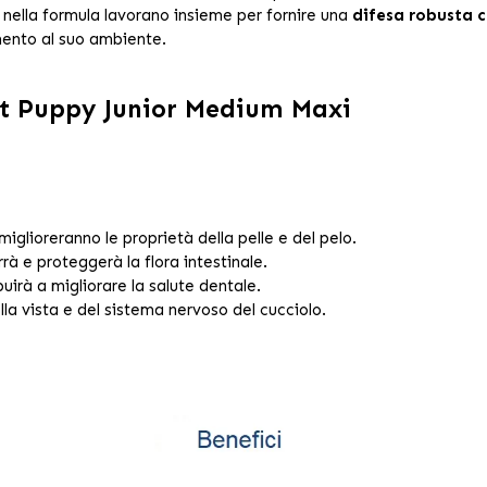
 nella formula lavorano insieme per fornire una
difesa robusta c
mento al suo ambiente.
et Puppy Junior Medium Maxi
iglioreranno le proprietà della pelle e del pelo.
rà e proteggerà la flora intestinale.
uirà a migliorare la salute dentale.
lla vista e del sistema nervoso del cucciolo.