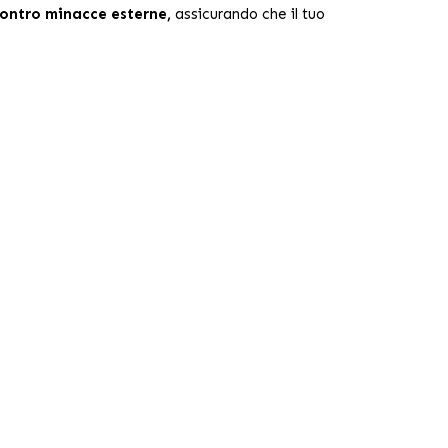
ontro minacce esterne,
assicurando che il tuo