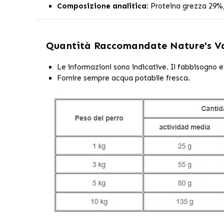
Composizione analitica:
Proteina grezza 29%,
Quantità Raccomandate
Nature's V
Le informazioni sono indicative. Il fabbisogno eff
Fornire sempre acqua potabile fresca.