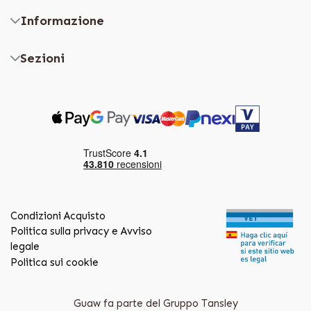
Informazione
Sezioni
Condizioni Acquisto
Politica sulla privacy e Avviso
legale
Politica sui cookie
Guaw fa parte del Gruppo Tansley