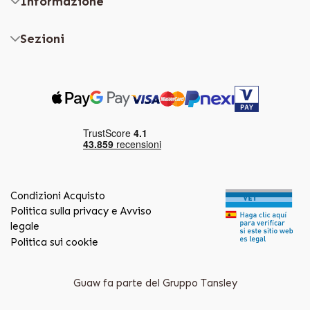
Informazione
Sezioni
Condizioni Acquisto
Politica sulla privacy e Avviso
legale
Politica sui cookie
Guaw fa parte del Gruppo Tansley