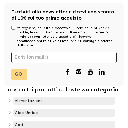
Iscriviti alla newsletter e ricevi uno sconto
di 10€ sul tuo primo acquisto
Mi registro, ho letto e accetto il Tutela della privacy e
cookie,
le condizioni generali di vendita
, come funziona
il mio account utente e accetto di ricevere
comunicazioni relative ai miei ordini, consigli e offerte
dallo store.
GO!
Trova altri prodotti della
stessa categoria
Alimentazione
Cibo Umido
Gatti