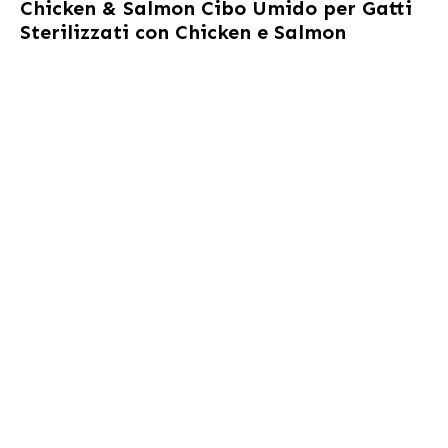
Chicken & Salmon Cibo Umido per Gatti
Sterilizzati con Chicken e Salmon