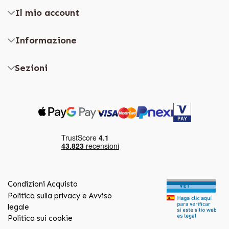
Il mio account
Informazione
Sezioni
Condizioni Acquisto
Politica sulla privacy e Avviso
legale
Politica sui cookie