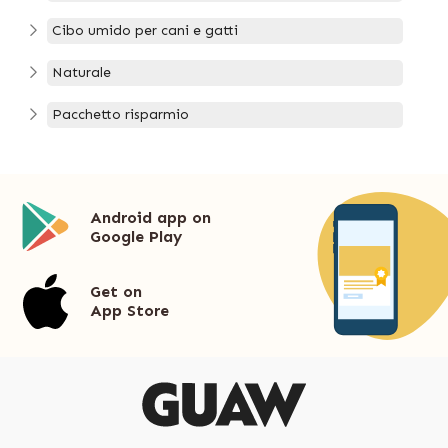
Cibo umido per cani e gatti
Naturale
Pacchetto risparmio
Android app on
Google Play
Get on
App Store