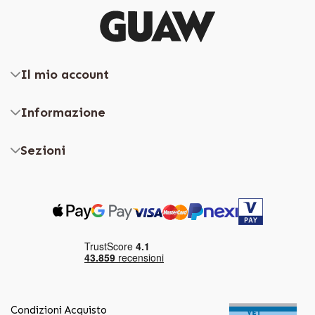
Il mio account
Informazione
Sezioni
Condizioni Acquisto