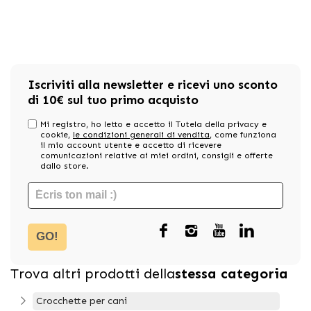
Iscriviti alla newsletter e ricevi uno sconto
di 10€ sul tuo primo acquisto
Mi registro, ho letto e accetto il Tutela della privacy e
cookie,
le condizioni generali di vendita
, come funziona
il mio account utente e accetto di ricevere
comunicazioni relative ai miei ordini, consigli e offerte
dallo store.
GO!
Trova altri prodotti della
stessa categoria
Crocchette per cani