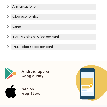
Alimentazione
Cibo economico
Cane
TOP Marche di Cibo per cani
PLET cibo secco per cani
Android app on
Google Play
Get on
App Store