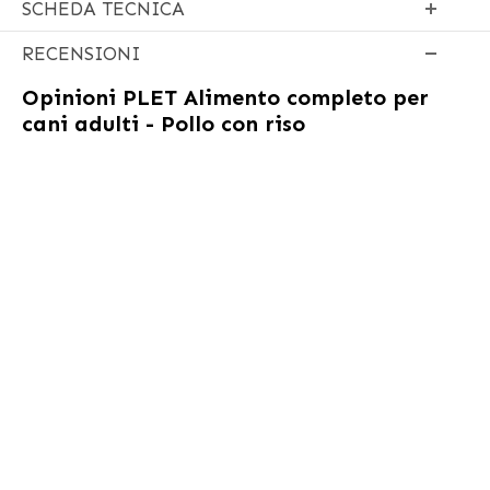
SCHEDA TECNICA
RECENSIONI
Opinioni
PLET Alimento completo per
cani adulti - Pollo con riso