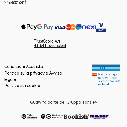
Sezioni
Condizioni Acquisto
Politica sulla privacy e Avviso
legale
Politica sui cookie
Guaw fa parte del Gruppo Tansley