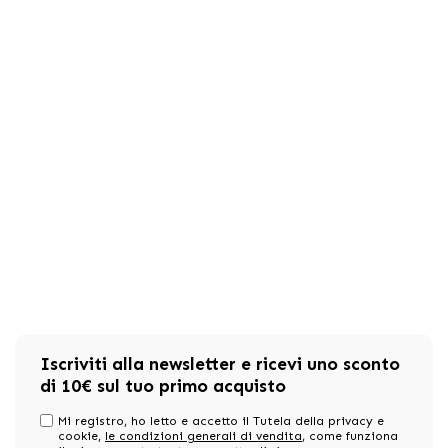
Iscriviti alla newsletter e ricevi uno sconto
di 10€ sul tuo primo acquisto
Mi registro, ho letto e accetto il Tutela della privacy e
cookie,
le condizioni generali di vendita
, come funziona