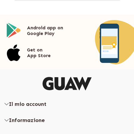
Android app on
Google Play
Get on
App Store
Il mio account
Informazione