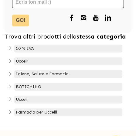
GO!
Trova altri prodotti della
stessa categoria
10 % IVA
Uccelli
Igiene, Salute e Farmacia
BOTICHINO
Uccelli
Farmacia per Uccelli