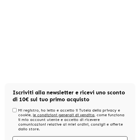
Iscriviti alla newsletter e ricevi uno sconto
di 10€ sul tuo primo acquisto
Mi registro, ho letto e accetto il Tutela della privacy e
cookie,
le condizioni generali di vendita
, come funziona
il mio account utente e accetto di ricevere
comunicazioni relative ai miei ordini, consigli e offerte
dallo store.