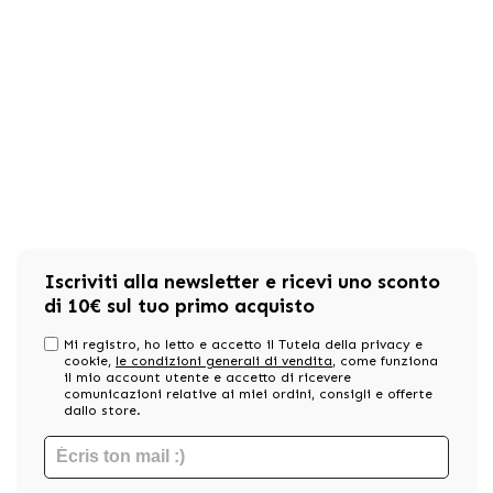
Iscriviti alla newsletter e ricevi uno sconto
di 10€ sul tuo primo acquisto
Mi registro, ho letto e accetto il Tutela della privacy e
cookie,
le condizioni generali di vendita
, come funziona
il mio account utente e accetto di ricevere
comunicazioni relative ai miei ordini, consigli e offerte
dallo store.