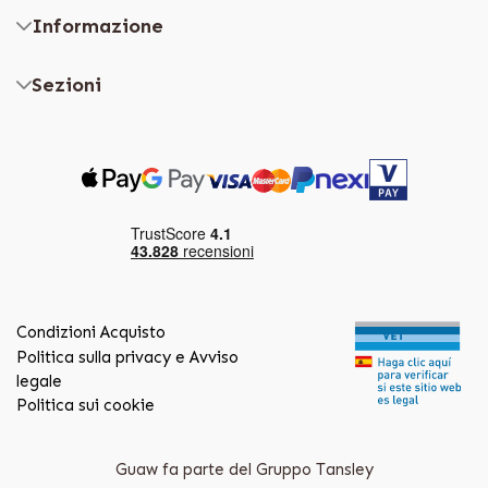
Informazione
Sezioni
Condizioni Acquisto
Politica sulla privacy e Avviso
legale
Politica sui cookie
Guaw fa parte del Gruppo Tansley