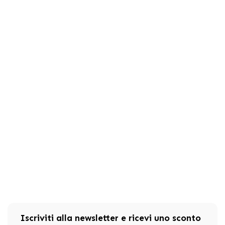
Iscriviti alla newsletter e ricevi uno sconto