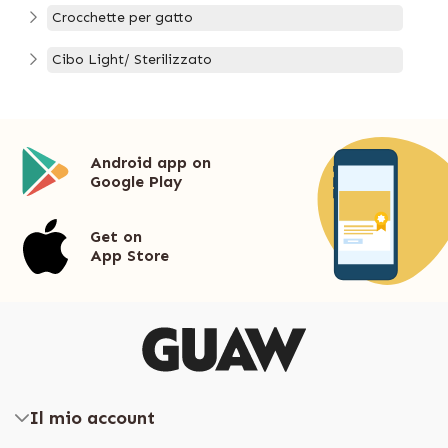
Crocchette per gatto
Cibo Light/ Sterilizzato
Android app on
Google Play
Get on
App Store
Il mio account