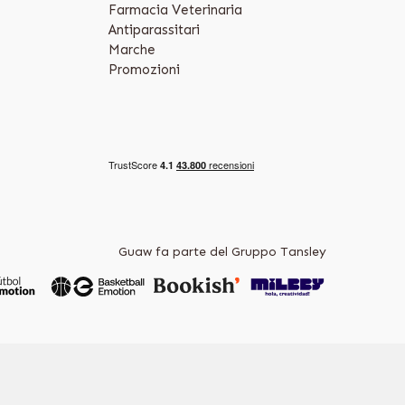
Farmacia Veterinaria
Antiparassitari
Marche
Promozioni
Guaw fa parte del Gruppo Tansley