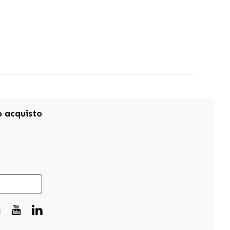
mo acquisto