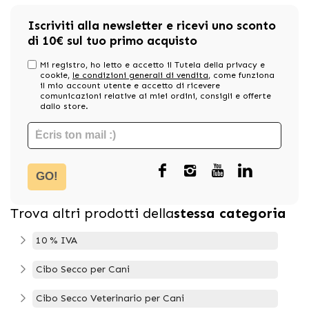
Iscriviti alla newsletter e ricevi uno sconto
di 10€ sul tuo primo acquisto
Mi registro, ho letto e accetto il Tutela della privacy e
cookie,
le condizioni generali di vendita
, come funziona
il mio account utente e accetto di ricevere
comunicazioni relative ai miei ordini, consigli e offerte
dallo store.
GO!
Trova altri prodotti della
stessa categoria
10 % IVA
Cibo Secco per Cani
Cibo Secco Veterinario per Cani