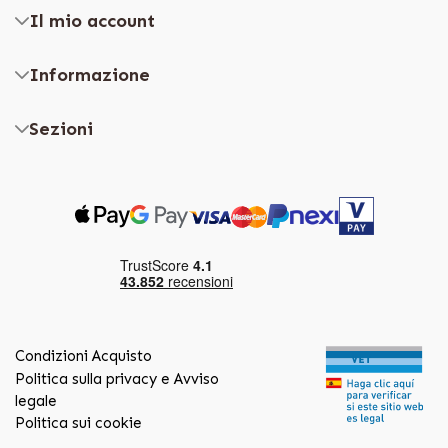
Il mio account
Informazione
Sezioni
Condizioni Acquisto
Politica sulla privacy e Avviso
legale
Politica sui cookie