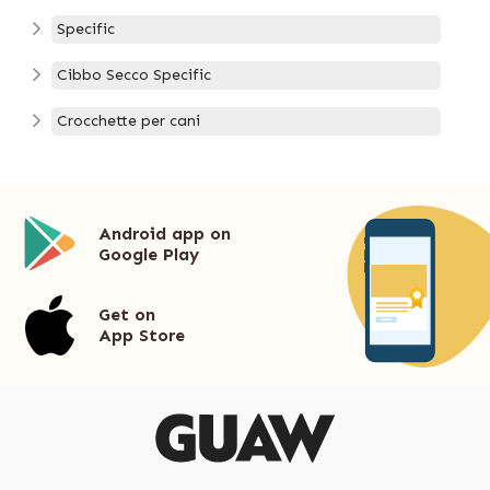
Specific
Cibbo Secco Specific
Crocchette per cani
Android app on
Google Play
Get on
App Store