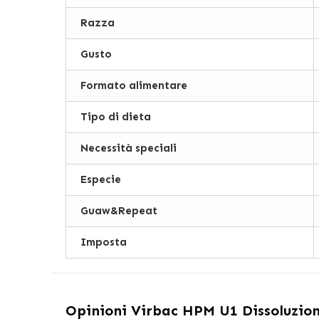
Razza
Gusto
Formato alimentare
Tipo di dieta
Necessità speciali
Especie
Guaw&Repeat
Imposta
Opinioni
Virbac HPM U1 Dissoluzione