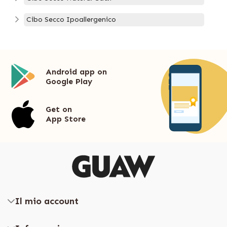
Cibo Secco Ipoallergenico
Android app on
Google Play
Get on
App Store
Il mio account