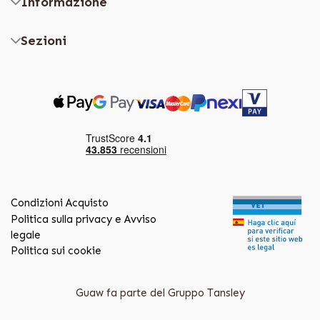
Informazione
Sezioni
Condizioni Acquisto
Politica sulla privacy e Avviso
legale
Politica sui cookie
Guaw fa parte del Gruppo Tansley