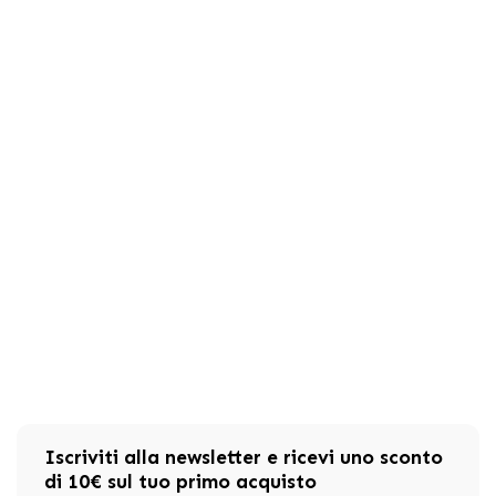
Iscriviti alla newsletter e ricevi uno sconto
di 10€ sul tuo primo acquisto