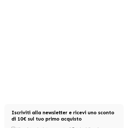
Iscriviti alla newsletter e ricevi uno sconto
di 10€ sul tuo primo acquisto