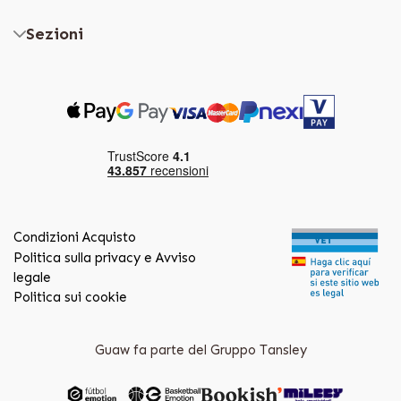
Sezioni
Condizioni Acquisto
Politica sulla privacy e Avviso
legale
Politica sui cookie
Guaw fa parte del Gruppo Tansley