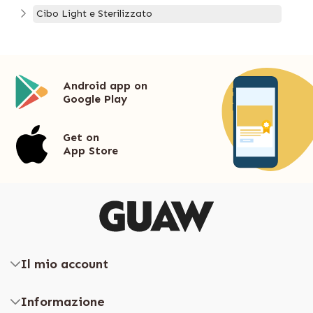
Cibo Light e Sterilizzato
Android app on
Google Play
Get on
App Store
Il mio account
Informazione