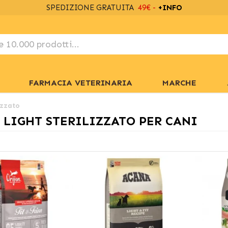
SPEDIZIONE GRATUITA
49€ -
+INFO
FARMACIA VETERINARIA
MARCHE
izzato
 LIGHT STERILIZZATO PER CANI