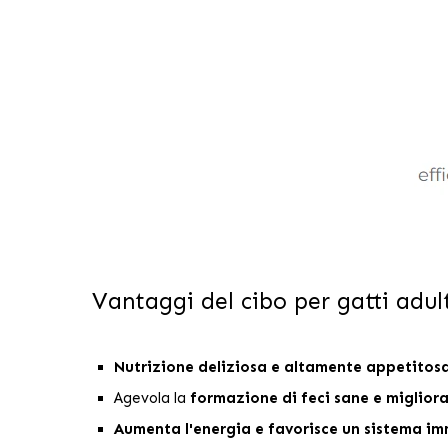
Vantaggi del cibo per gatti adu
Nutrizione deliziosa e altamente appetitos
Agevola la
formazione di feci sane e migliora
Aumenta l'energia e favorisce un sistema imm