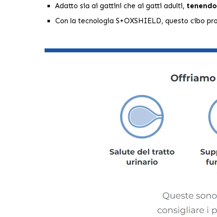
Adatto sia ai gattini che ai gatti adulti,
tenendo 
Con la tecnologia S+OXSHIELD, questo cibo p