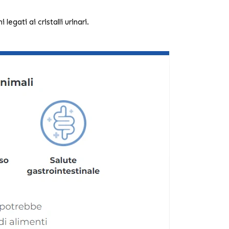
legati ai cristalli urinari.