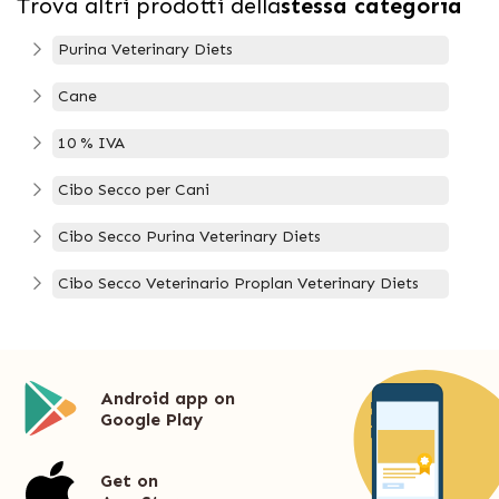
Trova altri prodotti della
stessa categoria
Purina Veterinary Diets
Cane
10 % IVA
Cibo Secco per Cani
Cibo Secco Purina Veterinary Diets
Cibo Secco Veterinario Proplan Veterinary Diets
Android app on
Google Play
Get on