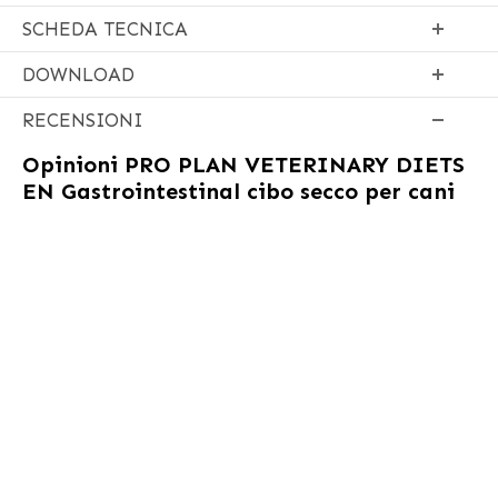
SCHEDA TECNICA
DOWNLOAD
RECENSIONI
Opinioni
PRO PLAN VETERINARY DIETS
EN Gastrointestinal cibo secco per cani