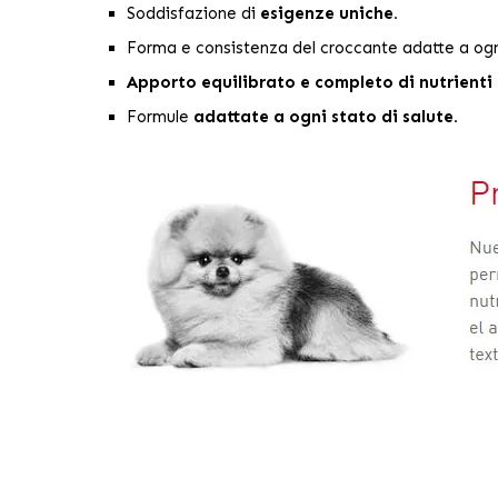
Soddisfazione di
esigenze uniche.
Forma e consistenza del croccante adatte a ogn
Apporto equilibrato e completo di nutrienti
Formule
adattate a ogni stato di salute.