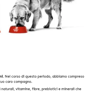
ni
. Nel corso di questo periodo, abbiamo compreso
l tuo caro compagno.
 naturali, vitamine, fibre, prebiotici e minerali che