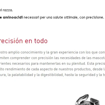
i razza.
 e aminoacidi
necessari per una salute ottimale, con precisione.