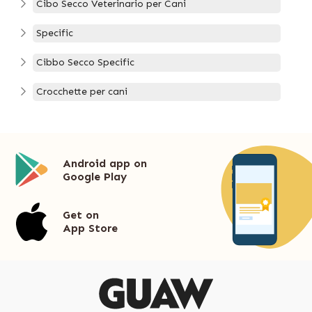
Cibo Secco Veterinario per Cani
Specific
Cibbo Secco Specific
Crocchette per cani
Android app on
Google Play
Get on
App Store