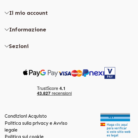
Il mio account
Informazione
Sezioni
Condizioni Acquisto
Politica sulla privacy e Avviso
legale
Politica sui cookie