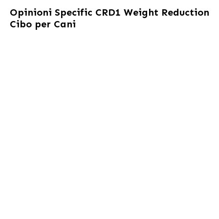
Opinioni
Specific CRD1 Weight Reduction
Cibo per Cani