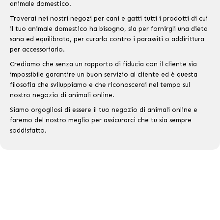
animale domestico.
Troverai nei nostri negozi per cani e gatti tutti i prodotti di cui
il tuo animale domestico ha bisogno, sia per fornirgli una dieta
sana ed equilibrata, per curarlo contro i parassiti o addirittura
per accessoriarlo.
Crediamo che senza un rapporto di fiducia con il cliente sia
impossibile garantire un buon servizio al cliente ed è questa
filosofia che sviluppiamo e che riconoscerai nel tempo sul
nostro negozio di animali online.
Siamo orgogliosi di essere il tuo negozio di animali online e
faremo del nostro meglio per assicurarci che tu sia sempre
soddisfatto.