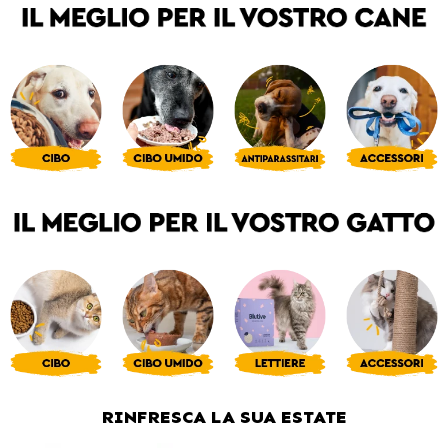
RINFRESCA LA SUA ESTATE