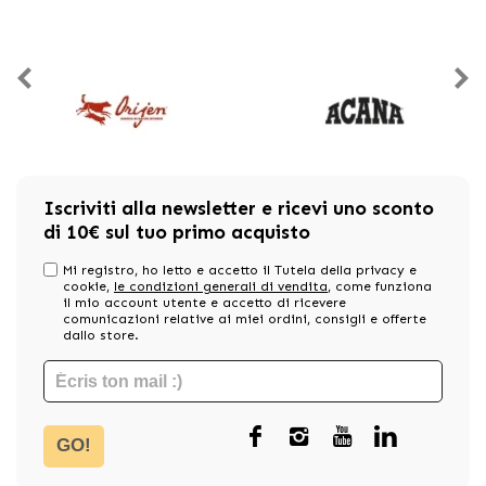
Iscriviti alla newsletter e ricevi uno sconto
di 10€ sul tuo primo acquisto
Mi registro, ho letto e accetto il Tutela della privacy e
cookie,
le condizioni generali di vendita
, come funziona
il mio account utente e accetto di ricevere
comunicazioni relative ai miei ordini, consigli e offerte
dallo store.
GO!