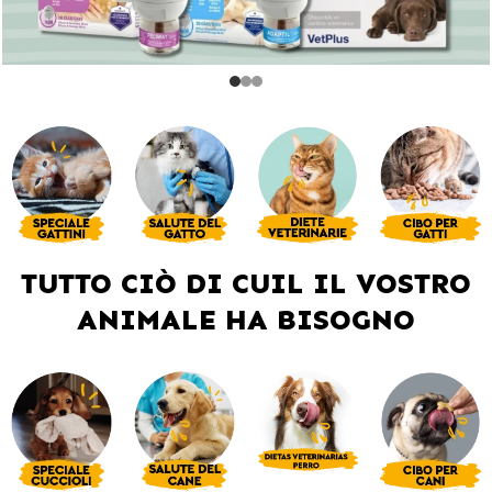
TUTTO CIÒ DI CUIL IL VOSTRO
ANIMALE HA BISOGNO