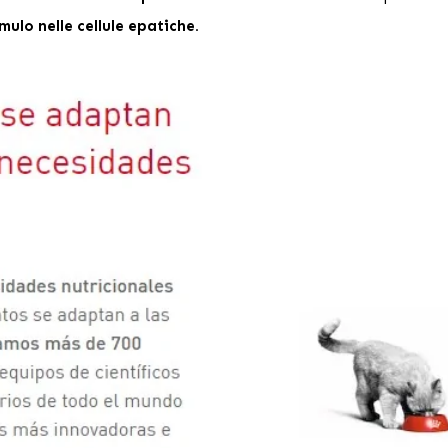
ulo nelle cellule epatiche.