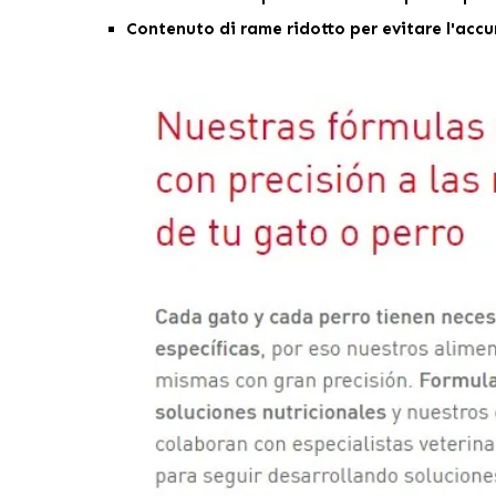
Contenuto di rame ridotto per evitare l'accum