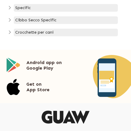
Specific
Cibbo Secco Specific
Crocchette per cani
Android app on
Google Play
Get on
App Store