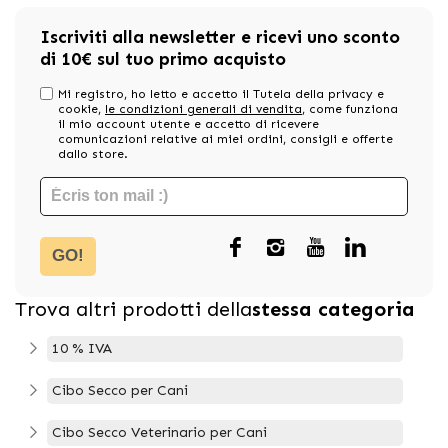
Iscriviti alla newsletter e ricevi uno sconto
di 10€ sul tuo primo acquisto
Mi registro, ho letto e accetto il Tutela della privacy e
cookie,
le condizioni generali di vendita
, come funziona
il mio account utente e accetto di ricevere
comunicazioni relative ai miei ordini, consigli e offerte
dallo store.
GO!
Trova altri prodotti della
stessa categoria
10 % IVA
Cibo Secco per Cani
Cibo Secco Veterinario per Cani