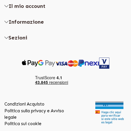
Il mio account
Informazione
Sezioni
Condizioni Acquisto
Politica sulla privacy e Avviso
legale
Politica sui cookie