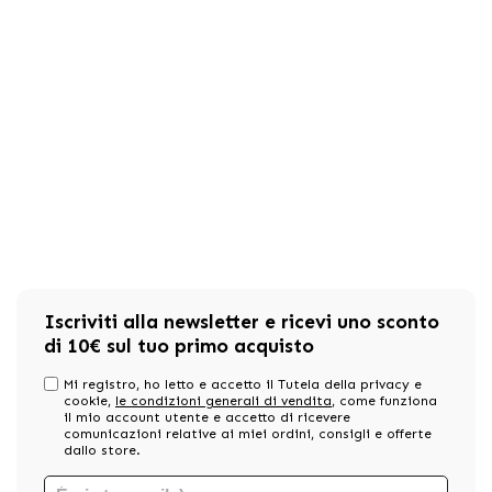
Iscriviti alla newsletter e ricevi uno sconto
di 10€ sul tuo primo acquisto
Mi registro, ho letto e accetto il Tutela della privacy e
cookie,
le condizioni generali di vendita
, come funziona
il mio account utente e accetto di ricevere
comunicazioni relative ai miei ordini, consigli e offerte
dallo store.