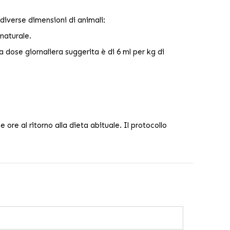
diverse dimensioni di animali:
naturale.
a dose giornaliera suggerita è di 6 ml per kg di
re al ritorno alla dieta abituale. Il protocollo