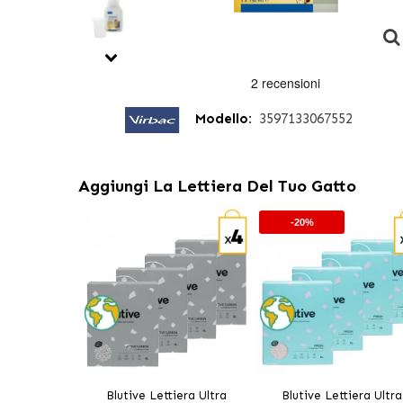
Modello:
3597133067552
Aggiungi La Lettiera Del Tuo Gatto
-20%
Blutive Lettiera Ultra
Blutive Lettiera Ultra