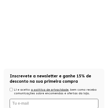
Inscrevete a newsletter e ganhe 15% de
desconto na sua primeira compra
Li e aceito
a política de privacidade
, bem como recebo
comunicações sobre encomendas e ofertas da loja.