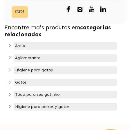
GO!
Encontre mais produtos em
categorias
relacionadas
Areia
Aglomerante
Higiene para gatos
Gatos
Tudo para seu gatinho
Higiene para perros y gatos