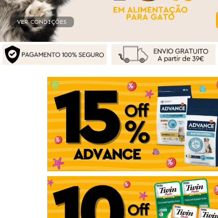
Ver Condições