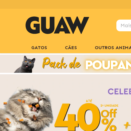
GATOS
CÃES
OUTROS ANIMA