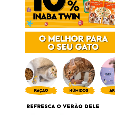
REFRESCA O VERÃO DELE